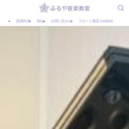
受講料金
Blog
お問い合わせ
フルート教室 amabile