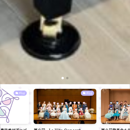
Blog
Blog