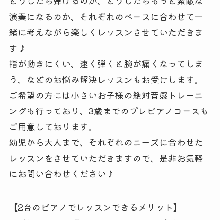
どうしたら弾けるのか、どうしたらもっと素敵な
演奏になるのか、それぞれのペースに合わせて一
緒に考えながら楽しくレッスンさせていただきま
す♪
指が動きにくい、速く弾くと腕が痛くなってしま
う、などのお悩み解決レッスンもお受けします。
ご希望の方には小さいお子様の絶対音感トレーニ
ングも行っており、3歳までのプレピアノコースも
ご用意しております。
幼児から大人まで、それぞれのニーズに合わせた
レッスンをさせていただきますので、是非お気軽
にお問い合わせください♪
【2台のピアノでレッスンできるメリット】