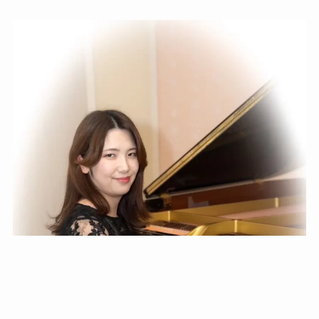
フルート教室 amabile
料金
Blog
お問い合わせ