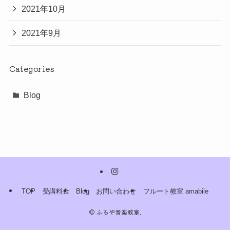
2021年10月
2021年9月
Categories
Blog
TOP
受講料金
Blog
お問い合わせ
フルート教室 amabile
©
ふるや音楽教室.