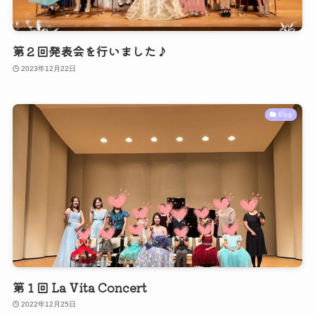
第２回発表会を行いました♪
2023年12月22日
Blog
第１回 La Vita Concert
2022年12月25日