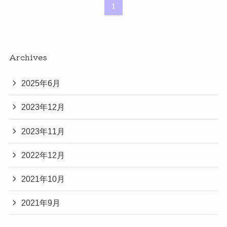
1
Archives
2025年6月
2023年12月
2023年11月
2022年12月
2021年10月
2021年9月